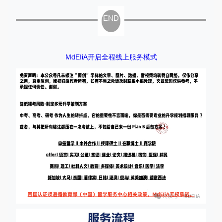
END
MdEIiA开启全程线上服务模式