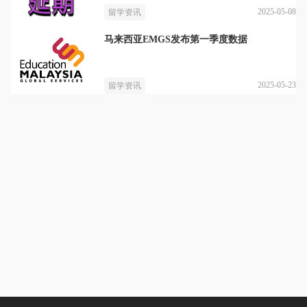
2025-05-08
留学资讯
马来西亚EMGS发布第一季度数据
2025-05-23
留学资讯