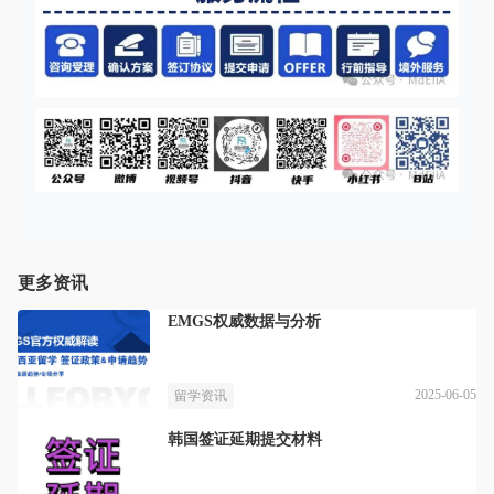
更多资讯
EMGS权威数据与分析
2025-06-05
留学资讯
韩国签证延期提交材料