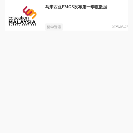
马来西亚EMGS发布第一季度数据
2025-05-23
留学资讯
山东铭达教育