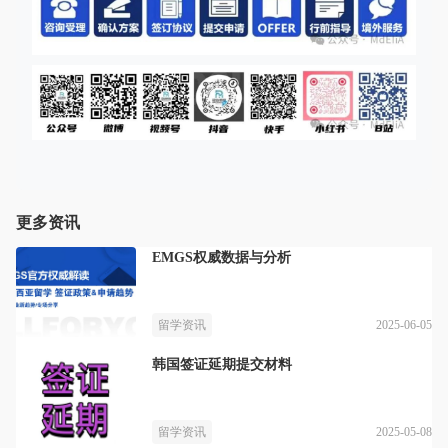
更多资讯
EMGS权威数据与分析
2025-06-05
留学资讯
韩国签证延期提交材料
2025-05-08
留学资讯