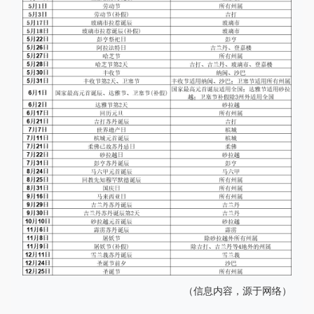
（信息内容，源于网络）