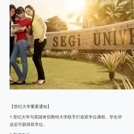
【世纪大学重要通知】
1.世纪大学与英国奇切斯特大学联手打造双学位课程。学生毕
业后可获得双学位。