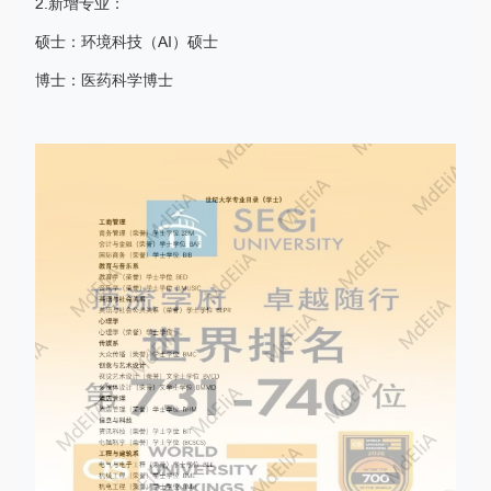
2.新增专业：
硕士：环境科技（AI）硕士
博士：医药科学博士