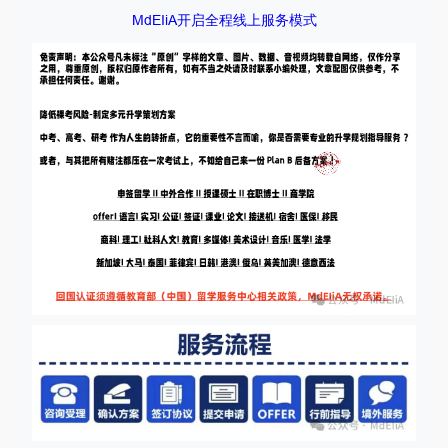
MdEIiA开启全程线上服务模式