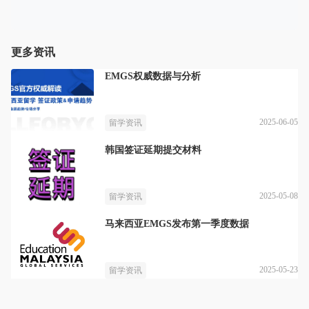
更多资讯
EMGS权威数据与分析
2025-06-05
留学资讯
韩国签证延期提交材料
2025-05-08
留学资讯
马来西亚EMGS发布第一季度数据
2025-05-23
留学资讯