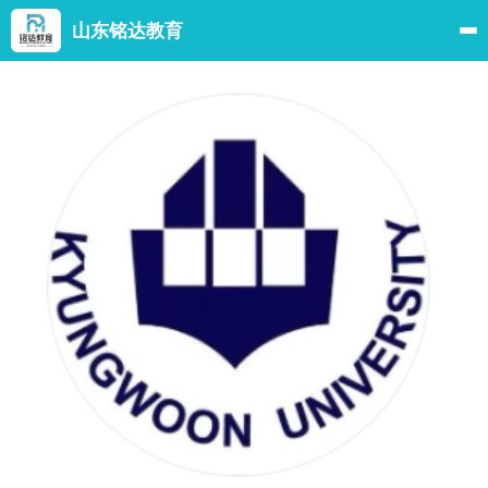
山东铭达教育