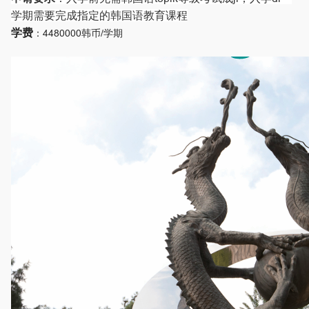
学期需要完成指定的韩国语教育课程
学费
：4480000韩币/学期