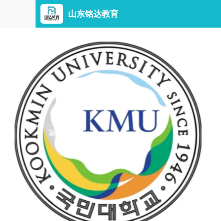
山东铭达教育