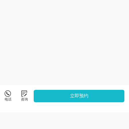
立即预约
电话
咨询