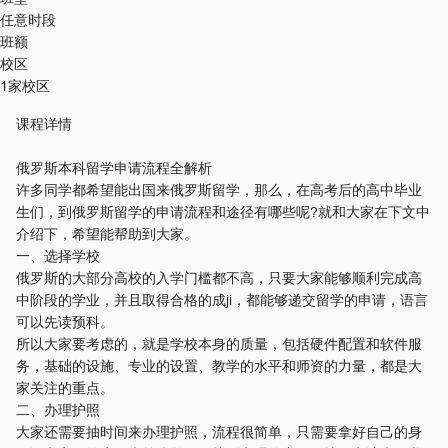
任意时段
班额
校区
1家校区
课程详情
俄罗斯本科留学申请流程全解析
许多同学都希望能出国来俄罗斯留学，那么，在高考后的高中毕业
生们，到俄罗斯留学的申请流程和途径有哪些呢?就和大家在下文中
介绍下，希望能帮助到大家。
一、选择学校
俄罗斯的大部分高校的入学门槛都不高，只要大家能够顺利完成高
中阶段的学业，并且取得合格的成ji，都能够递交留学的申请，语言
可以先读预科。
所以大家要考虑的，就是学校本身的质量，包括硬件配置和软件服
务，基础的设施、专业的设置、教学的水平和师资的力量，都是大
家关注的重点。
二、办理护照
大家还需要抽时间来办理护照，流程很简单，只需要拿好自己的身