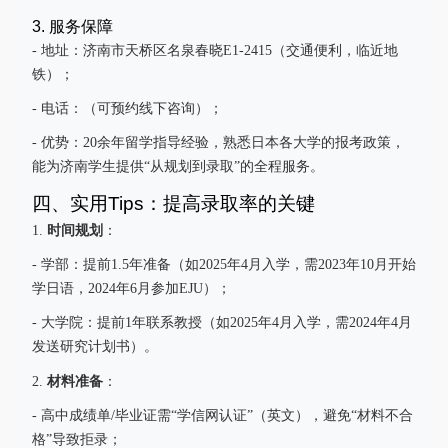
3. 服务保障
- 地址：济南市天桥区名泉春晓E1-2415（交通便利，临近地
铁）；
- 电话：（可预约线下咨询）；
- 优势：20余年留学指导经验，熟悉日本各大学的报考政策，
能为济南学生提供“从规划到录取”的全程服务。
四、实用Tips：提高录取率的关键
时间规划
1.
：
- 学部：提前1.5年准备（如2025年4月入学，需2023年10月开始
学日语，2024年6月参加EJU）；
- 大学院：提前1年联系教授（如2025年4月入学，需2024年4月
发送研究计划书）。
材料准备
2.
：
- 高中成绩单/毕业证需“学信网认证”（英文），避免“材料不合
格”导致拒录；