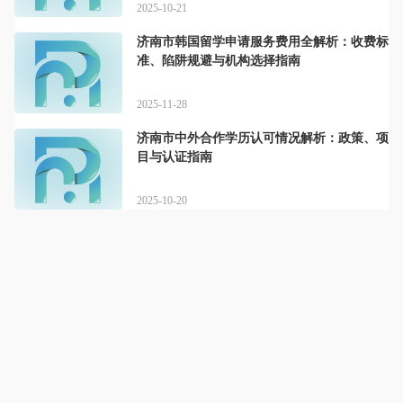
2025-10-21
济南市韩国留学申请服务费用全解析：收费标
准、陷阱规避与机构选择指南
2025-11-28
济南市中外合作学历认可情况解析：政策、项
目与认证指南
2025-10-20