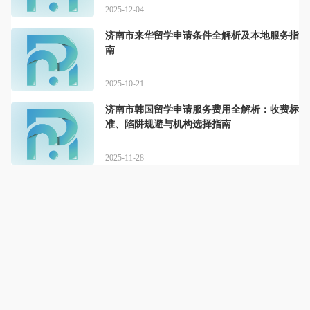
2025-12-04
济南市来华留学申请条件全解析及本地服务指
南
2025-10-21
济南市韩国留学申请服务费用全解析：收费标
准、陷阱规避与机构选择指南
2025-11-28