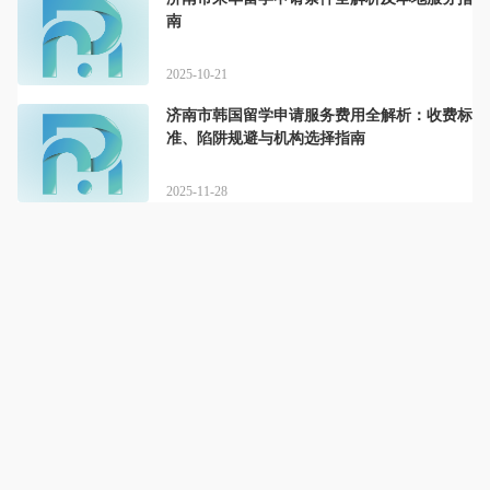
南
2025-10-21
济南市韩国留学申请服务费用全解析：收费标
准、陷阱规避与机构选择指南
2025-11-28