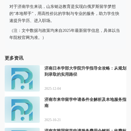
对于济南学生来说，山东铭达教育是实现白俄罗斯留学梦想
的“本地帮手”，用高性价比的学制与专业的服务，助力学生快
速提升学历、进入职场。
（注：文中数据与政策均来自2025年最新留学信息，具体以当
年院校官网为准。）
更多资讯
济南日本学部大学院升学指导全攻略：从规划
到录取的实用路径
2025-12-04
济南市来华留学申请条件全解析及本地服务指
南
2025-10-21
济南市韩国留学申请服务费用全解析：收费标