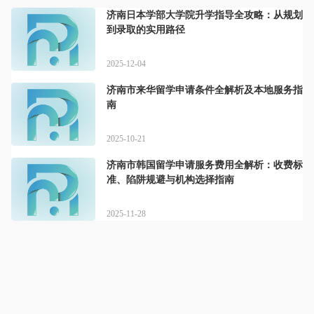
济南日本学部大学院升学指导全攻略：从规划
到录取的实用路径
2025-12-04
济南市来华留学申请条件全解析及本地服务指
南
2025-10-21
济南市韩国留学申请服务费用全解析：收费标
准、陷阱规避与机构选择指南
2025-11-28