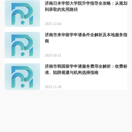
济南日本学部大学院升学指导全攻略：从规划
到录取的实用路径
2025-12-04
济南市来华留学申请条件全解析及本地服务指
南
2025-10-21
济南市韩国留学申请服务费用全解析：收费标
准、陷阱规避与机构选择指南
2025-11-28